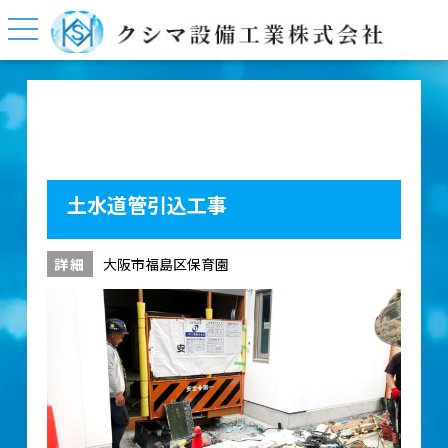
土水道管引込工事
詳細
大阪市福島区保育園